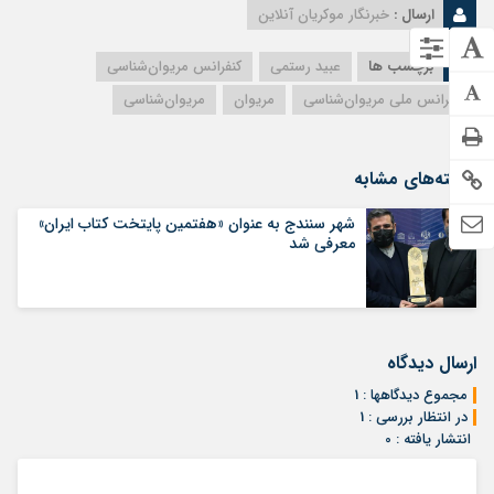
ارسال :
خبرنگار موکریان آنلاین
برچسب ها
عبید رستمی
کنفرانس مریوان‌شناسی
کنفرانس ملی مریوان‌شناسی
مریوان
مریوان‌شناسی
نوشته‌های مشابه
شهر سنندج به عنوان «هفتمین پایتخت کتاب ایران»
معرفی شد
ارسال دیدگاه
مجموع دیدگاهها : 1
در انتظار بررسی : 1
انتشار یافته : 0