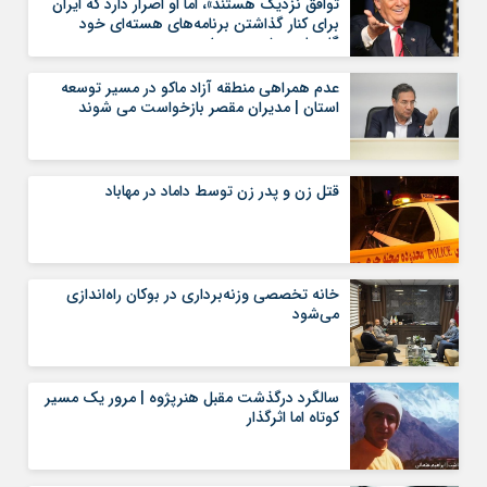
توافق نزدیک هستند»، اما او اصرار دارد که ایران
برای کنار گذاشتن برنامه‌های هسته‌ای خود
گام‌های بیشتری بردارد
عدم همراهی منطقه آزاد ماکو در مسیر توسعه
استان | مدیران مقصر بازخواست می شوند
قتل زن و پدر زن توسط داماد در مهاباد
خانه تخصصی وزنه‌برداری در بوکان راه‌اندازی
می‌شود
سالگرد درگذشت مقبل هنرپژوه | مرور یک مسیر
کوتاه اما اثرگذار