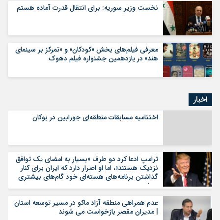
نخست وزیر سوریه: برای انتقال قدرت آماده هستم
معرفی فیلم‌های بخش «کودکان» و «تمرکز بر سینمای
هند» در یازدهمین جشنواره فیلم دهوک
اخبار
اختتامیه مسابقات منطقه‌ای جورابین در بوکان
ترامپ ادعا کرد دو طرف «بسیار به امضای یک توافق
نزدیک هستند»، اما او اصرار دارد که ایران برای کنار
گذاشتن برنامه‌های هسته‌ای خود گام‌های بیشتری
بردارد
عدم همراهی منطقه آزاد ماکو در مسیر توسعه استان
| مدیران مقصر بازخواست می شوند