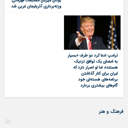
بوکان میزبان مسابقات قهرمانی
وزنه‌برداری آذربایجان غربی شد
ترامپ ادعا کرد دو طرف «بسیار
به امضای یک توافق نزدیک
هستند»، اما او اصرار دارد که
ایران برای کنار گذاشتن
برنامه‌های هسته‌ای خود
گام‌های بیشتری بردارد
فرهنگ و هنر