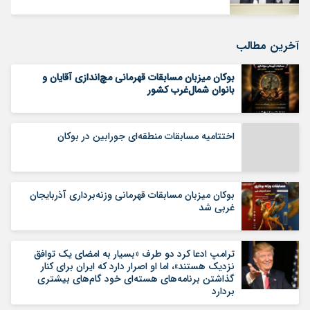
آخرین مطالب
بوکان میزبان مسابقات قهرمانی مچ‌اندازی آقایان و
بانوان شمال‌غرب کشور
اختتامیه مسابقات منطقه‌ای جورابین در بوکان
بوکان میزبان مسابقات قهرمانی وزنه‌برداری آذربایجان
غربی شد
ترامپ ادعا کرد دو طرف «بسیار به امضای یک توافق
نزدیک هستند»، اما او اصرار دارد که ایران برای کنار
گذاشتن برنامه‌های هسته‌ای خود گام‌های بیشتری
بردارد