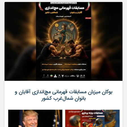
بوکان میزبان مسابقات قهرمانی مچ‌اندازی آقایان و
بانوان شمال‌غرب کشور