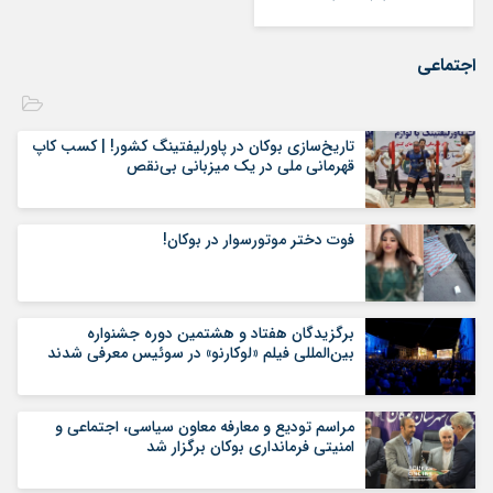
اجتماعی
تاریخ‌سازی بوکان در پاورلیفتینگ کشور! | کسب کاپ
قهرمانی ملی در یک میزبانی بی‌نقص
فوت دختر موتورسوار در بوکان!
برگزیدگان هفتاد و هشتمین دوره جشنواره
بین‌المللی فیلم «لوکارنو» در سوئیس معرفی شدند
مراسم تودیع و معارفه معاون سیاسی، اجتماعی و
امنیتی فرمانداری بوکان برگزار شد