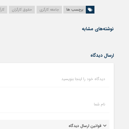
برچسب ها
جامعه کارگری
حقوق کارگران
کارگ
نوشته‌های مشابه
ارسال دیدگاه
دیدگاه خود را اینجا بنویسید
نام شما
قوانین ارسال دیدگاه