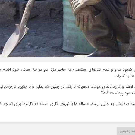
 کمبود نیرو و عدم تقاضای استخدام به خاطر مزد کم مواجه است، خود اقدام ب
 را ندارند.
ضا و قراردادهای موقت ماهیانه دارند. در چنین شرایطی و با چنین کارفرمایانی
انه مزد پرداخت کند؟
د صدایش به جایی برسد. مساله ما با نیروی کاری است که کارفرما برای تداوم کا
د رحیمی