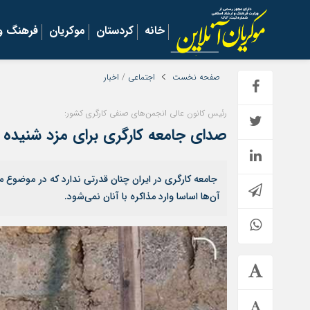
خانه
کردستان
موکریان
فرهنگ و 
صفحه نخست
اجتماعی
/
اخبار
رئیس کانون عالی انجمن‌های صنفی کارگری کشور:
صدای جامعه کارگری برای مزد شنیده 
جامعه کارگری در ایران چنان قدرتی ندارد که در موضوع مز
آن‌ها اساسا وارد مذاکره با آنان نمی‌شود.