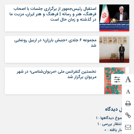
استقبال رئیس‌جمهور از برگزاری جلسات با اصحاب
فرهنگ، هنر و رسانه | فرهنگ و هنر ایران، مزیت ما
در گذشته و زمان حال است
مجموعه ۶ جلدی «جنبش بارزان» در اربیل رونمایی
شد
نخستین کنفرانس ملی «مریوان‌شناسی» در شهر
مریوان برگزار ‌شد
ارسال دیدگاه
مجموع دیدگاهها : 1
در انتظار بررسی : 1
انتشار یافته : 0