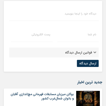
دیدگاه خود را اینجا بنویسید
نام شما
پست الکترونیکی
قوانین ارسال دیدگاه
جدید ترین اخبار
بوکان میزبان مسابقات قهرمانی مچ‌اندازی آقایان
و بانوان شمال‌غرب کشور