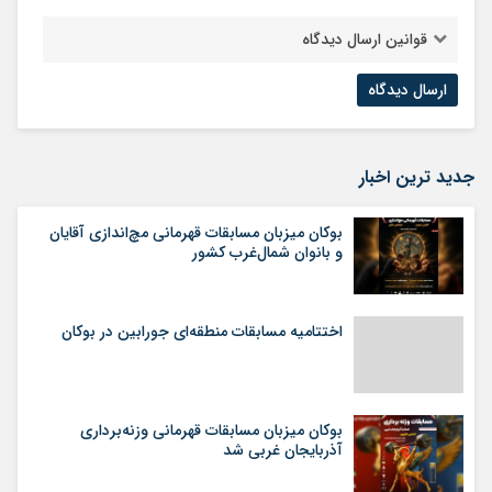
قوانین ارسال دیدگاه
جدید ترین اخبار
بوکان میزبان مسابقات قهرمانی مچ‌اندازی آقایان
و بانوان شمال‌غرب کشور
اختتامیه مسابقات منطقه‌ای جورابین در بوکان
بوکان میزبان مسابقات قهرمانی وزنه‌برداری
آذربایجان غربی شد