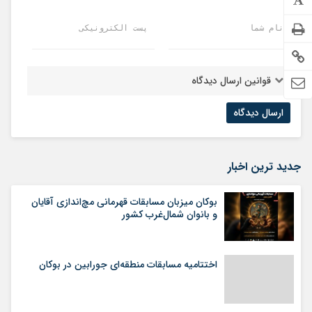
نام شما
پست الکترونیکی
قوانین ارسال دیدگاه
جدید ترین اخبار
بوکان میزبان مسابقات قهرمانی مچ‌اندازی آقایان
و بانوان شمال‌غرب کشور
اختتامیه مسابقات منطقه‌ای جورابین در بوکان