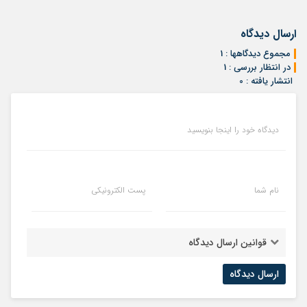
ارسال دیدگاه
مجموع دیدگاهها : 1
در انتظار بررسی : 1
انتشار یافته : 0
دیدگاه خود را اینجا بنویسید
نام شما
پست الکترونیکی
قوانین ارسال دیدگاه