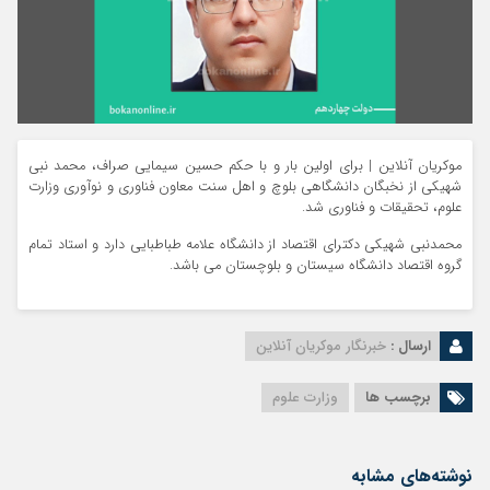
موکریان آنلاین | برای اولین بار و با حکم حسین سیمایی صراف، محمد نبی
شهیکی از نخبگان دانشگاهی بلوچ و اهل سنت معاون فناوری و نوآوری وزارت
علوم، تحقیقات و فناوری شد.
محمدنبی شهیکی دکترای اقتصاد از دانشگاه علامه طباطبایی دارد و استاد تمام
گروه اقتصاد دانشگاه سیستان و بلوچستان می باشد.
ارسال :
خبرنگار موکریان آنلاین
برچسب ها
وزارت علوم
نوشته‌های مشابه