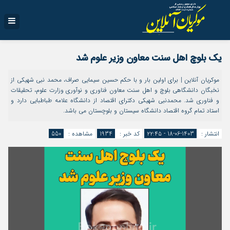
یک بلوچ اهل سنت معاون وزیر علوم شد
موکریان آنلاین | برای اولین بار و با حکم حسین سیمایی صراف، محمد نبی شهیکی از
نخبگان دانشگاهی بلوچ و اهل سنت معاون فناوری و نوآوری وزارت علوم، تحقیقات
و فناوری شد. محمدنبی شهیکی دکترای اقتصاد از دانشگاه علامه طباطبایی دارد و
استاد تمام گروه اقتصاد دانشگاه سیستان و بلوچستان می باشد.
انتشار :
1403-06-18 - ۲۲:۴۵
کد خبر :
1934
مشاهده :
550