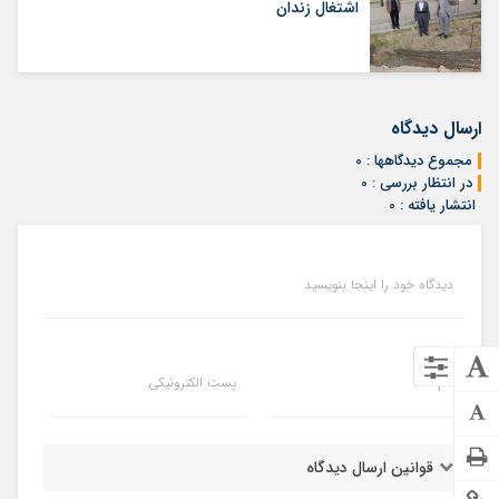
اشتغال زندان
ارسال دیدگاه
مجموع دیدگاهها : 0
در انتظار بررسی : 0
انتشار یافته : 0
دیدگاه خود را اینجا بنویسید
نام شما
پست الکترونیکی
قوانین ارسال دیدگاه