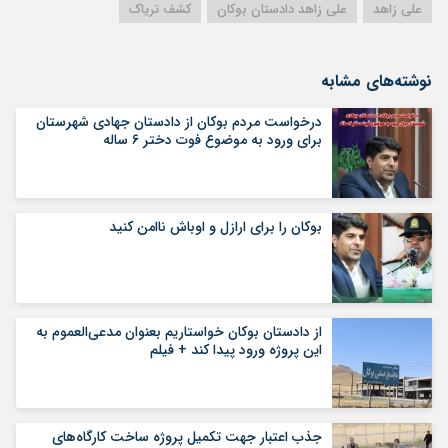
علی زاهد
علی زاهد دادستان بوکان
کشف تریاک
نوشته‌های مشابه
درخواست مردم بوکان از دادستان جهادی شهرستان
برای ورود به موضوع فوت دختر ۶ ساله
بوکان را برای ارازل و اوباش ناامن کنید
از دادستان بوکان خواستاریم بعنوان مدعی‌العموم به
این پروژه ورود پیدا کند + فیلم
جذب اعتبار جهت تکمیل پروژه ساخت کارگاه‌های