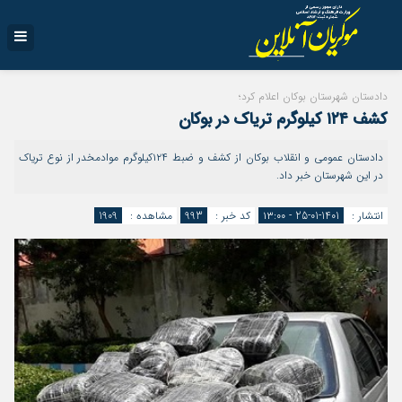
دادستان شهرستان بوکان اعلام کرد؛
کشف ۱۲۴ کیلوگرم تریاک در بوکان
دادستان عمومی و انقلاب بوکان از کشف و ضبط ۱۲۴کیلوگرم موادمخدر از نوع تریاک
در این شهرستان خبر داد.
انتشار :
1401-01-25 - ۱۳:۰۰
کد خبر :
993
مشاهده :
1909