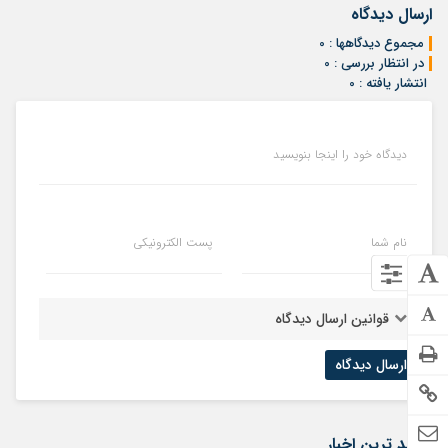
ارسال دیدگاه
مجموع دیدگاهها : 0
در انتظار بررسی : 0
انتشار یافته : 0
دیدگاه خود را اینجا بنویسید
نام شما
پست الکترونیکی
قوانین ارسال دیدگاه
جدید ترین اخبار