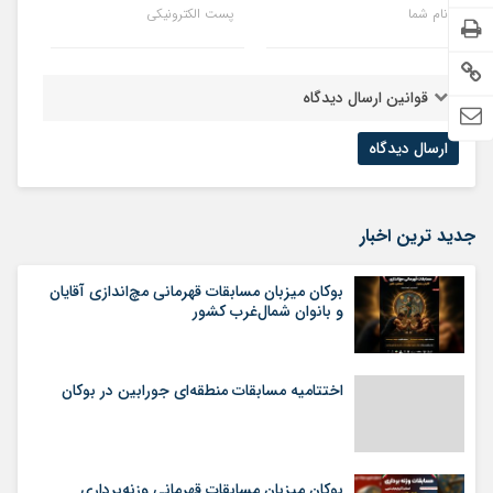
نام شما
پست الکترونیکی
قوانین ارسال دیدگاه
جدید ترین اخبار
بوکان میزبان مسابقات قهرمانی مچ‌اندازی آقایان
و بانوان شمال‌غرب کشور
اختتامیه مسابقات منطقه‌ای جورابین در بوکان
بوکان میزبان مسابقات قهرمانی وزنه‌برداری