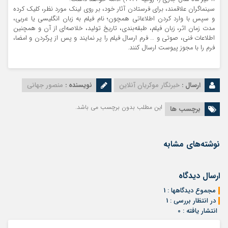
سینماگران علاقمند، برای فرستادن آثار خود، بر روی لینک مورد نظر، کلیک کرده
و سپس با وارد کردن اطلاعاتی همچون؛ نام فیلم به زبان انگلیسی یا عربی،
مدت زمان اثر، زبان فیلم، طبقه‌بندی، تاریخ تولید، خلاصه‌ای از آن و همچنین
اطلاعات فنی، صوتی و … فرم ارسال فیلم را پر نمایند و پس از پرکردن و امضا،
فرم را با مجوز پیوست ارسال کنند.
ارسال :
خبرنگار موکریان آنلاین
نویسنده :
منصور جهانی
این مطلب بدون برچسب می باشد.
برچسب ها
نوشته‌های مشابه
ارسال دیدگاه
مجموع دیدگاهها : 1
در انتظار بررسی : 1
انتشار یافته : 0