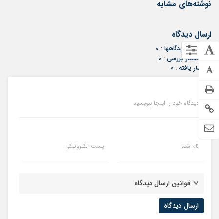
نوشته‌های مشابه
ارسال دیدگاه
مجموع دیدگاهها : 0
در انتظار بررسی : 0
انتشار یافته : 0
دیدگاه خود را اینجا بنویسید
نام شما
پست الکترونیکی
قوانین ارسال دیدگاه