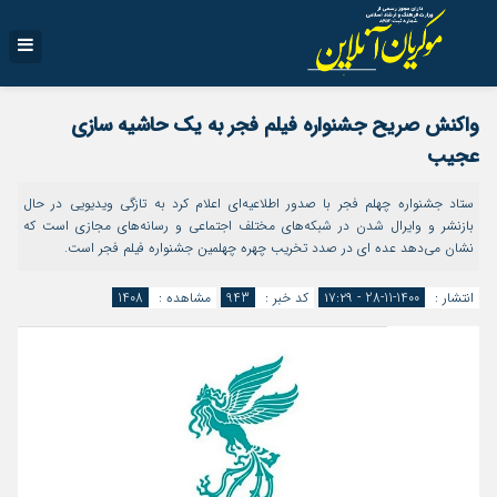
واکنش صریح جشنواره فیلم فجر به یک حاشیه سازی
عجیب
ستاد جشنواره چهلم فجر با صدور اطلاعیه‌ای اعلام کرد به تازگی ویدیویی در حال
بازنشر و وایرال شدن در شبکه‌های مختلف اجتماعی و رسانه‌های مجازی است که
نشان می‌دهد عده ای در صدد تخریب چهره چهلمین جشنواره فیلم فجر است.
انتشار :
1400-11-28 - ۱۷:۲۹
کد خبر :
943
مشاهده :
1408