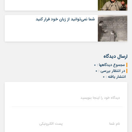
شما نمی‌توانید از زبان خود فرار کنید
ارسال دیدگاه
مجموع دیدگاهها : 0
در انتظار بررسی : 0
انتشار یافته : 0
دیدگاه خود را اینجا بنویسید
نام شما
پست الکترونیکی