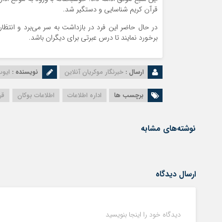
قرآن کریم شناسایی و دستگیر شد.
در حال حاضر این فرد در بازداشت به سر می‌برد و انتظا
برخورد نمایند تا درس عبرتی برای دیگران باشد.
ارسال :
خبرنگار موکریان آنلاین
نویسنده :
ایوب
برچسب ها
اداره اطلاعات
اطلاعات بوکان
قر
نوشته‌های مشابه
ارسال دیدگاه
دیدگاه خود را اینجا بنویسید