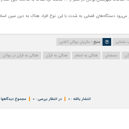
ر می‌رود دستگاه‌های قضایی به شدت با این نوع افراد هتاک به دین مبین اسلا
 عثمانی
منبع :
مکریان بوکان آنلاین
آن
مسلمان
هتاکی به اسلام
هتاکی به قرآن
هتاکی به قرآن در بوکان
انتشار یافته : 0
در انتظار بررسی : 0
مجموع دیدگاهها : 