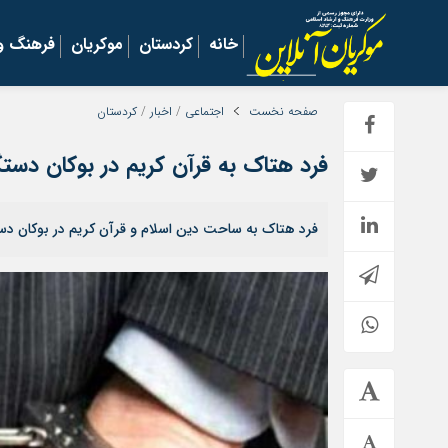
خانه
کردستان
موکریان
فرهنگ و 
صفحه نخست
اجتماعی
/
اخبار
/
کردستان
فرد هتاک به قرآن کریم در بوکان دست
فرد هتاک به ساحت دین اسلام و قرآن کریم در بوکان دس