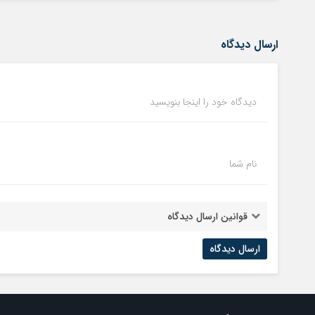
ارسال دیدگاه
دیدگاه خود را اینجا بنویسید
نام شما
قوانین ارسال دیدگاه