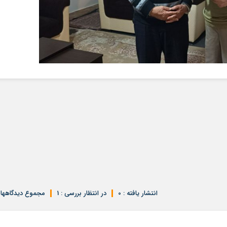
انتشار یافته : 0
در انتظار بررسی : 1
مجموع دیدگاهها : 