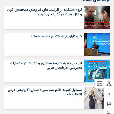
لزوم استفاده از ظرفیت‌های نیروهای متخصص کورد
و اهل سنت در آذربایجان غربی
خبرنگاران فرهیختگان جامعه هستند
لزوم توجه به شایسته‌سالاری و عدالت در انتصابات
مدیریتی آذربایجان غربی
مسئول کمیته «قلم تندرستی» استان آذربایجان غربی
انتخاب شد