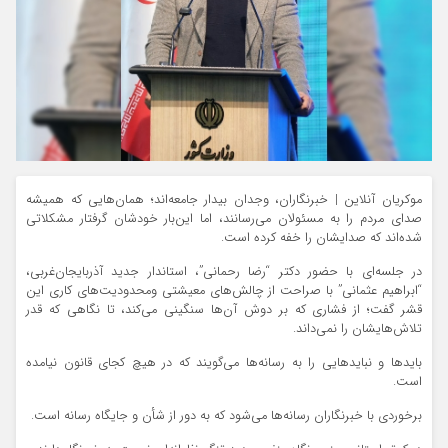
موکریان آنلاین | خبرنگاران، وجدان بیدار جامعه‌اند؛ همان‌هایی که همیشه
صدای مردم را به مسئولان می‌رسانند، اما این‌بار خودشان گرفتار مشکلاتی
شده‌اند که صدایشان را خفه کرده است.
در جلسه‌ای با حضور دکتر “رضا رحمانی”، استاندار جدید آذربایجان‌غربی،
“ابراهیم عثمانی” با صراحت از چالش‌های معیشتی ومحدودیت‌های کاری این
قشر گفت؛ از فشاری که بر دوش آن‌ها سنگینی می‌کند، تا نگاهی که قدر
تلاش‌هایشان را نمی‌داند.
بایدها و نبایدهایی را به رسانه‌ها می‌گویند که در هیچ کجای قانون نیامده
است.
برخوردی با خبرنگاران رسانه‌ها می‌شود که به دور از شأن و جایگاه رسانه است.