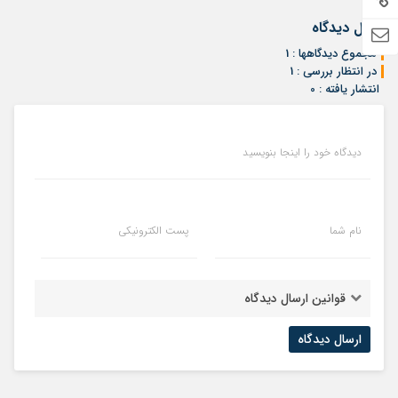
ارسال دیدگاه
مجموع دیدگاهها : 1
در انتظار بررسی : 1
انتشار یافته : 0
دیدگاه خود را اینجا بنویسید
نام شما
پست الکترونیکی
قوانین ارسال دیدگاه