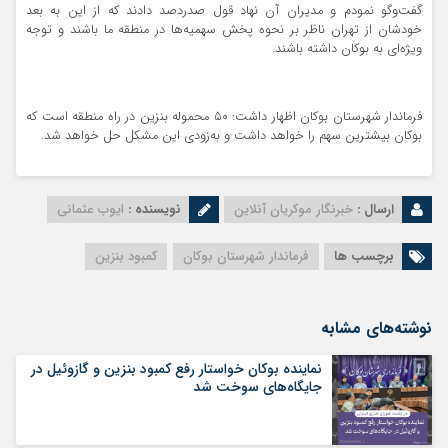
گفت‌‌وگو نمودم و مدیران آن نهاد قول صدردصد دادند که از این به بعد
خودشان از تهران ناظر بر نحوه پخش سهمیه‌ها در منطقه ما باشند و توجه
ویژه‌ای به بوکان داشته باشند.
فرماندار شهرستان بوکان اظهار داشت: ۵۰ محموله بنزین در راه منطقه است که
بوکان بیشترین سهم را خواهد داشت و به‌زودی این مشکل حل خواهد شد.
ارسال :
خبرنگار موکریان آنلاین
نویسنده :
ایوب عثمانی
برچسب ها
فرماندار شهرستان بوکان
کمبود بنزین
نوشته‌های مشابه
نماینده بوکان خواستار رفع کمبود بنزین و گازوئیل در
جایگاه‌های سوخت شد