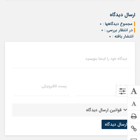
ارسال دیدگاه
مجموع دیدگاهها : 0
در انتظار بررسی : 0
انتشار یافته : 0
دیدگاه خود را اینجا بنویسید
نام شما
پست الکترونیکی
قوانین ارسال دیدگاه