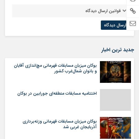
قوانین ارسال دیدگاه
جدید ترین اخبار
بوکان میزبان مسابقات قهرمانی مچ‌اندازی آقایان
و بانوان شمال‌غرب کشور
اختتامیه مسابقات منطقه‌ای جورابین در بوکان
بوکان میزبان مسابقات قهرمانی وزنه‌برداری
آذربایجان غربی شد