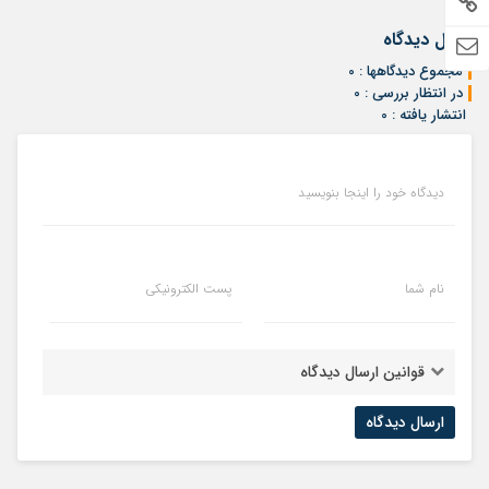
ارسال دیدگاه
مجموع دیدگاهها : 0
در انتظار بررسی : 0
انتشار یافته : 0
دیدگاه خود را اینجا بنویسید
نام شما
پست الکترونیکی
قوانین ارسال دیدگاه