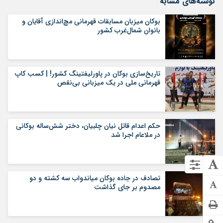
نوشته‌های مشابه
بوکان میزبان مسابقات قهرمانی مچ‌اندازی آقایان و
بانوان شمال‌غرب کشور
تاریخ‌سازی بوکان در پاورلیفتینگ کشور! | کسب کاپ
قهرمانی ملی در یک میزبانی بی‌نقص
حکم اعدام قاتل نیان چلبیان، دختر شش‌ساله بوکانی
در ملاعام اجرا شد
تصادف در جاده بوکان میاندواب سه کشته و دو
مصدوم بر جای گذاشت