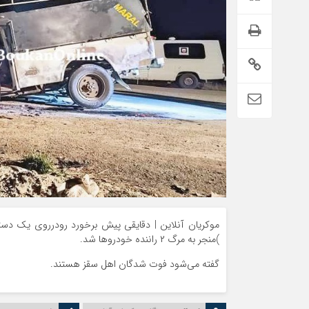
)منجر به مرگ ۲ راننده خودروها شد.
گفته می‌شود فوت شدگان اهل سقز هستند.