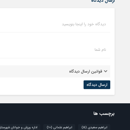
ارسال دیدگاه
دیدگاه خود را اینجا بنویسید
نام شما
قوانین ارسال دیدگاه
برچسب ها
ابراهیم سعیدی
(5)
ابراهیم عثمانی
(10)
اداره ورزش و جوانان شهرستا