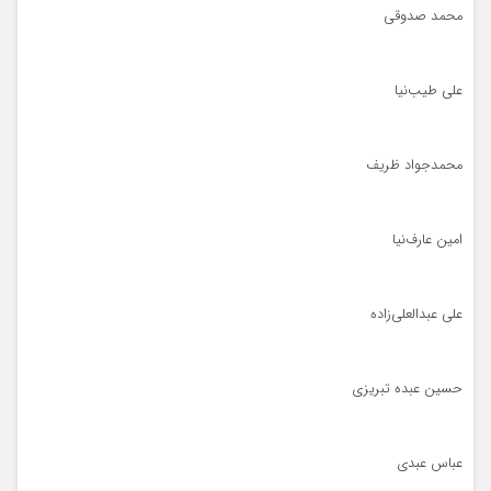
محمد صدوقی
علی طیب‌نیا
محمدجواد ظریف
امین عارف‌نیا
علی عبدالعلی‌زاده
حسین عبده تبریزی
عباس عبدی