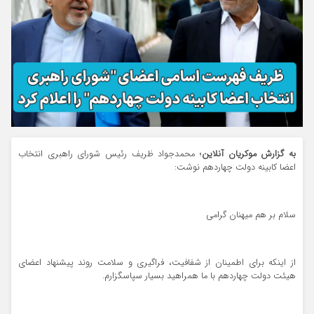
به گزارش موکریان آنلاین
؛ محمدجواد ظریف رئیس شورای راهبری انتخاب
اعضا کابینه دولت چهاردهم نوشت:
سلام بر هم میهنان گرامی
از اینکه برای اطمینان از شفافیت، فراگیری و سلامت روند پیشنهاد اعضای
هیئت دولت چهاردهم با ما همراهید بسیار سپاسگزارم.