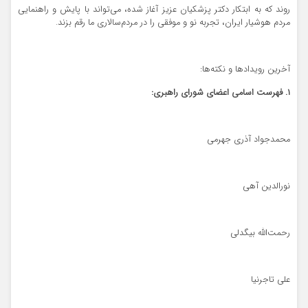
روند که به ابتکار دکتر پزشکیان عزیز آغاز شده، می‌تواند با پایش و راهنمایی
مردم هوشیار ایران، تجربه نو و موفقی را در مردم‌سالاری ما رقم بزند.
آخرین رویدادها و نکته‌ها:
۱. فهرست اسامی اعضای شورای راهبری:
محمدجواد آذری جهرمی
نورالدین آهی
رحمت‌الله بیگدلی
علی تاجرنیا