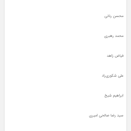
محسن رنانی
محمد رهبری
فیاض زاهد
علی شکوری‌راد
ابراهیم شیخ
سید رضا صالحی امیری