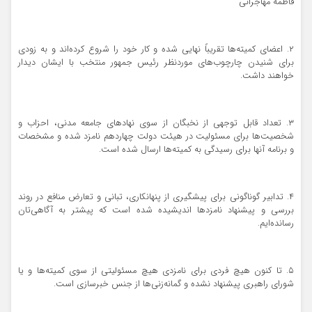
فاطمه مهاجرانی
۲. اعضای کمیته‌ها تقریباً نهایی شده و کار خود را شروع کرده‌اند و به زودی
برای شنیدن چارچوب‌های موردنظر رئیس جمهور منتخب با ایشان دیدار
خواهند داشت.
۳. تعداد قابل توجهی از نخبگان از سوی نهادهای جامعه مدنی، احزاب و
شخصیت‌ها برای مسئولیت در هیئت دولت چهاردهم نامزد شده‌ و مشخصات
و برنامه آنها برای رسیدگی به کمیته‌ها ارسال شده است.
۴. تدابیر گوناگونی برای پیشگیری از پنهانکاری، تبانی و تعارض منافع در روند
بررسی و پیشنهاد نامزدها اندیشیده شده است که پیشتر به آگاهی‌تان
رسانده‌ایم.
۵. تا کنون هیچ فردی برای نامزدی هیچ مسئولیتی از سوی کمیته‌ها و یا
شورای راهبری پیشنهاد نشده و گمانه‌زنی‌ها از جنس خبرسازی است.