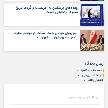
وعده‌های پزشکیان به اهل‌سنت و کُردها تاریخ
مصرف انتخاباتی داشت!
نیچیروان بارزانی جهت شرکت در مراسم تحلیف
رئیس جمهور ایران به تهران آمد
ارسال دیدگاه
مجموع دیدگاهها : 0
در انتظار بررسی : 0
انتشار یافته : 0
دیدگاه خود را اینجا بنویسید