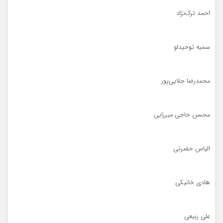
احمد ترک‌نژاد
سمیه توحیدلو
محمدرضا جلایی‌پور
محسن حاجی میرزایی
الیاس حضرتی
هادی خانیکی
علی ربیعی