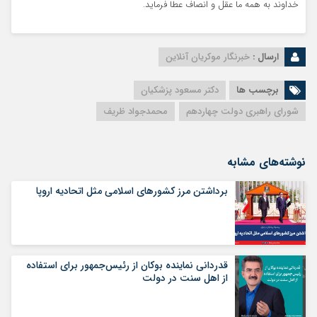
خداوند به همه ما عقل و انصاف عطا فرماید.
ارسال :
خبرنگار موکریان آنلاین
برچسب ها
دکتر مسعود پزشکیان
شورای راهبری دولت چهاردهم
محمدجواد ظریف
نوشته‌های مشابه
برداشتن مرز کشورهای اسلامی مثل اتحادیه اروپا
قدردانی نماینده بوکان از رئیس‌جمهور برای استفاده
از اهل سنت در دولت