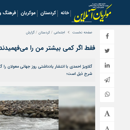
خانه
کردستان
موکریان
فرهنگ و 
صفحه نخست
اجتماعی
/
کردستان
/
گزارش
فقط اگر کمی بیشتر من را می‌فهمیدند
گلاویژ احمدی با انتشار یادداشتی روز جهانی معولان را 
شرح ذیل است؛