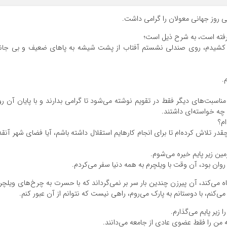
تی روز جهانی معولان را گرامی داشت.
 گرفته است، به شرح ذیل است؛
 بالا کشیدم، روی صندلی نشستم آفتاب از پشت شیشه به پاهای ضعیف و بی جان
.
 مناسبت‌های دیگر فقط در تقویم نوشته می‌شود تا گرامی بدارند و با پایان آن رو
 چه خواسته‌ای داشتند.
ام؟
در تلاش کرده‌ام تا برای انجام کارهایم استقلال داشته باشم، آیا فضای شهر آنقد
مین زیر پایم خیره می‌شوم.
ان بود، آن وقت با ویلچرم به همه دنیا سفر می‌کردم.
گاه می‌کند، آن پیرزن چندین بار سر بر نمی‌گرداند که با حسرت به چرخ‌های ویلچر
کنم، با دوستانم به پارک می‌روم، راهی نیست که نتوانم از آن عبور کنم.
 زیر پایم می‌گذارم.
من را فقط عضوی عادی از جامعه می‌دانند.