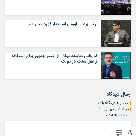
آرش زره‌تن لهونی استاندار کوردستان شد
قدردانی نماینده بوکان از رئیس‌جمهور برای استفاده
از اهل سنت در دولت
ارسال دیدگاه
مجموع دیدگاهها : 1
در انتظار بررسی : 1
انتشار یافته : 0