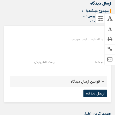
ارسال دیدگاه
مجموع دیدگاهها : 0
در انتظار بررسی : 0
انتشار یافته : 0
دیدگاه خود را اینجا بنویسید
نام شما
پست الکترونیکی
قوانین ارسال دیدگاه
جدید ترین اخبار