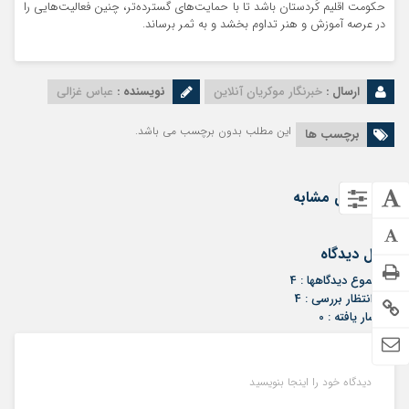
حکومت اقلیم کُردستان باشد تا با حمایت‌های گسترده‌تر، چنین فعالیت‌هایی را
در عرصه‌ آموزش و هنر تداوم بخشد و به‌ ثمر برساند.
ارسال :
خبرنگار موکریان آنلاین
نویسنده :
عباس غزالی
این مطلب بدون برچسب می باشد.
برچسب ها
نوشته‌های مشابه
ارسال دیدگاه
مجموع دیدگاهها : 4
در انتظار بررسی : 4
انتشار یافته : 0
دیدگاه خود را اینجا بنویسید