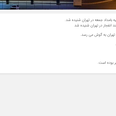
ه بامداد جمعه در تهران شنیده شد.
 تهران به گوش می رسد.
ر بوده است.