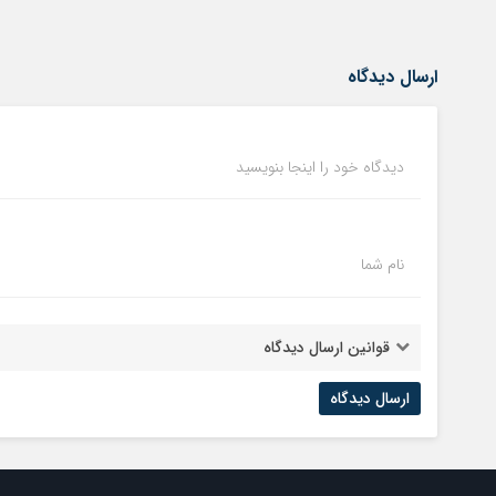
ارسال دیدگاه
دیدگاه خود را اینجا بنویسید
نام شما
قوانین ارسال دیدگاه