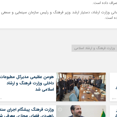
نصراف داده است.
انی وزارت ارشاد، دستیار ارشد وزیر فرهنگ و رئیس سازمان سینمایی و سمعی 
ده است.
وزارت فرهنگ و ارشاد اسلامی
هومن عظیمی مدیرکل مطبوعات
داخلی وزارت فرهنگ و ارشاد
اسلامی شد
وزارت فرهنگ پیشگام اجرای سند
ر
راهبردی فضای مجازی معرفی ش