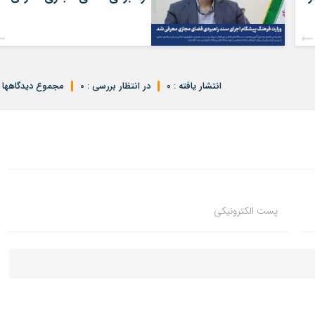
انتشار یافته : 0
در انتظار بررسی : 0
مجموع دیدگاهها : 
پست الکترونیکی