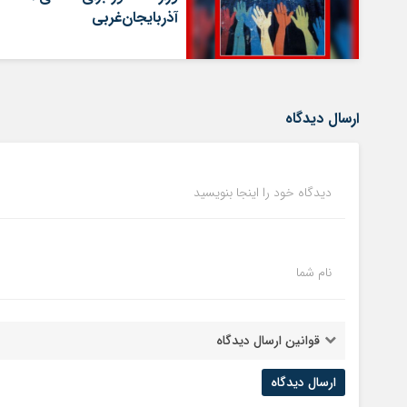
آذربایجان‌غربی
ارسال دیدگاه
دیدگاه خود را اینجا بنویسید
نام شما
قوانین ارسال دیدگاه