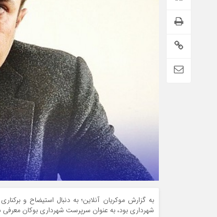
به گزارش موکریان آنلاین؛ به دنبال استیضاح و برکنا
شهرداری بود، به عنوان سرپرست شهرداری بوکان معرفی