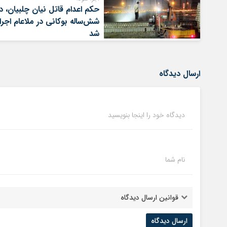
حکم اعدام قاتل نیان چلبیان، د
شش‌ساله بوکانی در ملاعام اجرا
شد
ارسال دیدگاه
دیدگاه خود را اینجا بنویسید
نام شما
قوانین ارسال دیدگاه