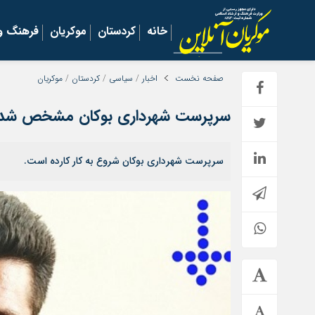
خانه
کردستان
موکریان
فرهنگ و 
صفحه نخست
اخبار
/
سیاسی
/
کردستان
/
موکریان
سرپرست شهرداری بوکان مشخص شد
سرپرست شهرداری بوکان شروع به کار کارده است.