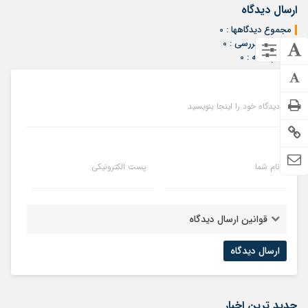
ارسال دیدگاه
مجموع دیدگاهها : 0
در انتظار بررسی : 0
انتشار یافته : 0
دیدگاه خود را اینجا بنویسید
نام شما
پست الکترونیکی
قوانین ارسال دیدگاه
جدید ترین اخبار