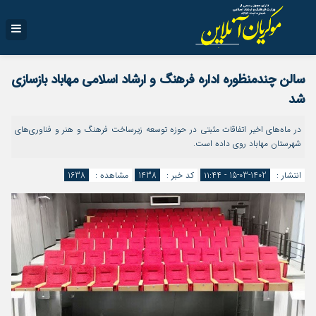
سالن چندمنظوره اداره فرهنگ و ارشاد اسلامی مهاباد بازسازی
شد
در ماه‌های اخیر اتفاقات مثبتی در حوزه توسعه زیرساخت فرهنگ و هنر و فناوری‌های
شهرستان مهاباد روی داده است.
انتشار :
1402-03-15 - ۱۱:۴۴
کد خبر :
1438
مشاهده :
1638