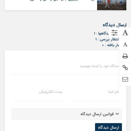
ارسال دیدگاه
مجموع دیدگاهها : 1
در انتظار بررسی : 1
انتشار یافته : 0
دیدگاه خود را اینجا بنویسید
نام شما
پست الکترونیکی
قوانین ارسال دیدگاه