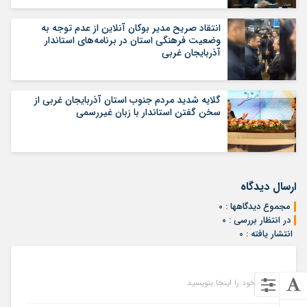
انتقاد صریح مدیر بوکان آنلاین از عدم توجه به
وضعیت فرهنگی استان در برنامه‌های استاندار
آذربایجان غربی
گلایه شدید مردم جنوب استان آذربایجان غربی از
سخن گفتن استاندار با زبان غیررسمی
ارسال دیدگاه
مجموع دیدگاهها : 0
در انتظار بررسی : 0
انتشار یافته : 0
دیدگاه خود را اینجا بنویسید