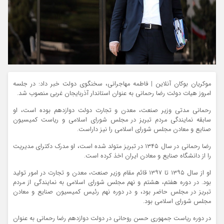
موکریان بوکان آنلاین | فاطمه مهاجرانی، سخنگوی دولت خبر داد: در جلسه
امروز هیات دولت رضا رحمانی به عنوان استاندار آذربایجان غربی منصوب شد.
رحمانی مدتی وزیر صنعت، معدن و تجارت دولت دوازدهم بوده است، او
سابقه نمایندگی مردم تبریز در مجلس شورای اسلامی و ریاست کمیسیون
صنایع و معادن مجلس شورای اسلامی را نیز داراست.
رضا رحمانی در سال ۱۳۴۵ در تبریز متولد شده است، او مدرک دکترای مدیریت
را از دانشگاه صنایع و معادن ایران اخذ کرده است.
او از سال ۱۳۹۵ تا ۱۳۹۷ قائم مقام وزیر صنعت، معدن و تجارت در امور تولید
بود. در دوره هفتم، هشتم و نهم مجلس شورای اسلامی به نمایندگی از مردم
تبریز در مجلس حاضر بود، و در دوره نهم رئیس کمیسیون صنایع و معادن
مجلس شورای اسلامی بود.
در دوره ریاست جمهوری حسن روحانی در دولت دوازدهم رضا رحمانی به عنوان