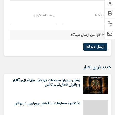
نام شما
پست الکترونیکی
قوانین ارسال دیدگاه
جدید ترین اخبار
بوکان میزبان مسابقات قهرمانی مچ‌اندازی آقایان
و بانوان شمال‌غرب کشور
اختتامیه مسابقات منطقه‌ای جورابین در بوکان