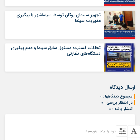
تجهیز سینمای بوکان توسط سینماشهر با پیگیری
مدیریت سینما
تخلفات گسترده مسئول سابق سینما و عدم پیگیری
دستگاه‌های نظارتی
ارسال دیدگاه
مجموع دیدگاهها : 0
در انتظار بررسی : 0
انتشار یافته : 0
دیدگاه خود را اینجا بنویسید