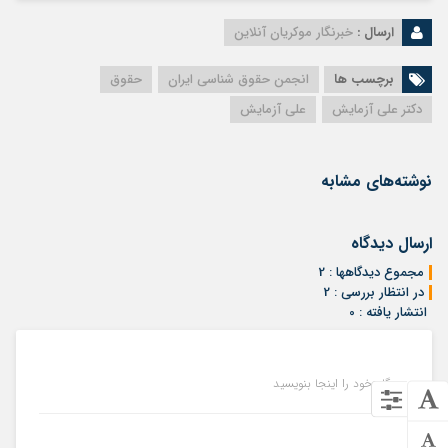
ارسال :
خبرنگار موکریان آنلاین
برچسب ها
انجمن حقوق شناسی ایران
حقوق
دکتر علی آزمایش
علی آزمایش
نوشته‌های مشابه
ارسال دیدگاه
مجموع دیدگاهها : 2
در انتظار بررسی : 2
انتشار یافته : 0
دیدگاه خود را اینجا بنویسید