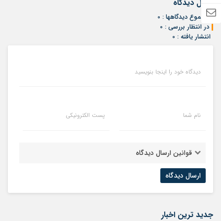
ارسال دیدگاه
مجموع دیدگاهها : 0
در انتظار بررسی : 0
انتشار یافته : 0
دیدگاه خود را اینجا بنویسید
نام شما
پست الکترونیکی
قوانین ارسال دیدگاه
جدید ترین اخبار