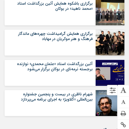
برگزاری باشکوه همایش آئین بزرگداشت استاد
«محمد ناهید» در بوکان
برگزاری همایش گرامیداشت چهره‌های ماندگار
فرهنگ و هنر موکریان در مهاباد
آئین بزرگداشت استاد «عثمان محمدی» نوازنده
برجسته نرمه‌نای در بوکان برگزار می‌شود
شهرام ناظری در بیست و پنجمین جشنواره
بین‌المللی «گلاویژ» به اجرای برنامه می‌پردازد