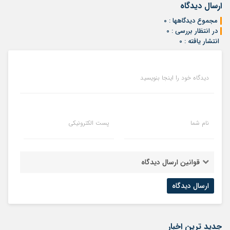
ارسال دیدگاه
مجموع دیدگاهها : 0
در انتظار بررسی : 0
انتشار یافته : 0
دیدگاه خود را اینجا بنویسید
نام شما
پست الکترونیکی
قوانین ارسال دیدگاه
جدید ترین اخبار