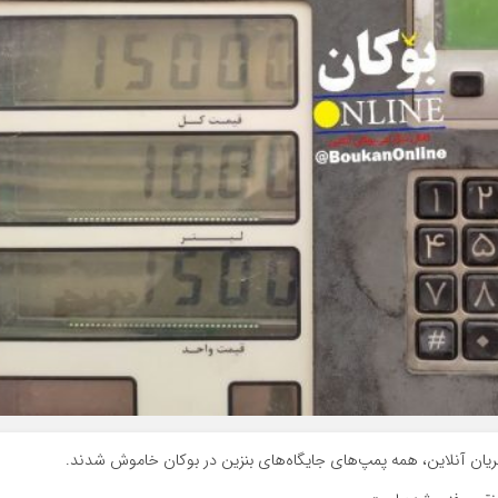
ریان آنلاین، همه پمپ‌های جایگاه‌های بنزین در بوکان خاموش شدند.