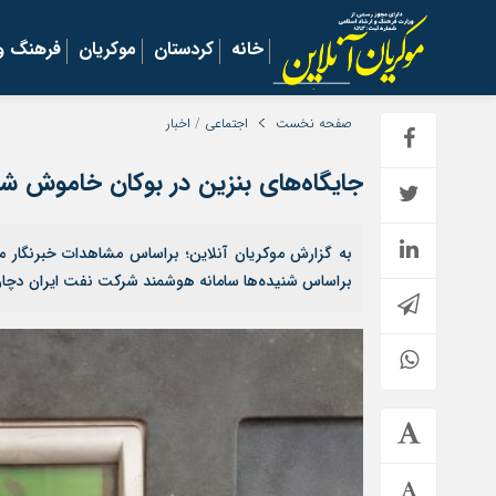
خانه
کردستان
موکریان
فرهنگ و 
صفحه نخست
اجتماعی
/
اخبار
جایگاه‌های بنزین در بوکان خاموش ش
به گزارش موکریان آنلاین؛ براساس مشاهدات خبرنگار مو
براساس شنیده‌ها سامانه هوشمند شرکت نفت ایران دچ