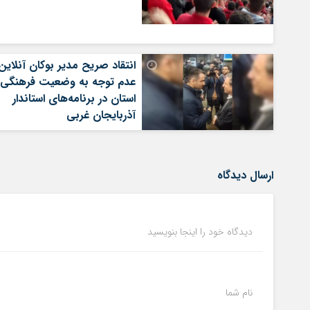
انتقاد صریح مدیر بوکان آنلاین 
عدم توجه به وضعیت فرهنگی
استان در برنامه‌های استاندار
آذربایجان غربی
ارسال دیدگاه
دیدگاه خود را اینجا بنویسید
نام شما