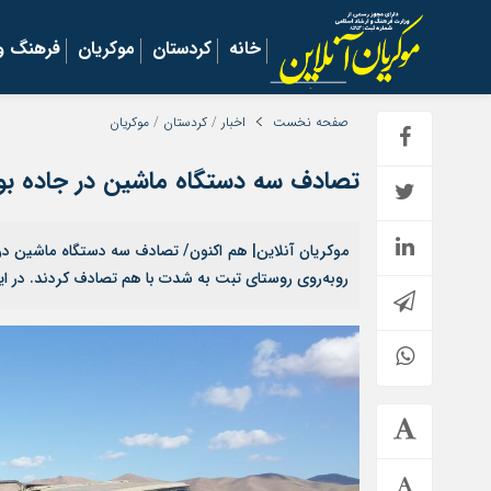
خانه
کردستان
موکریان
فرهنگ و 
صفحه نخست
اخبار
/
کردستان
/
موکریان
تصادف سه دستگاه ماشین در جاده بو
روبه‌روی روستای تبت به شدت با هم تصادف کردند. در ای