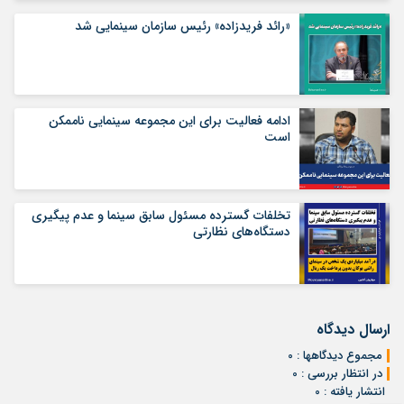
«رائد فریدزاده» رئیس سازمان سینمایی شد
ادامه فعالیت برای این مجموعه سینمایی ناممکن
است
تخلفات گسترده مسئول سابق سینما و عدم پیگیری
دستگاه‌های نظارتی
ارسال دیدگاه
مجموع دیدگاهها : 0
در انتظار بررسی : 0
انتشار یافته : 0