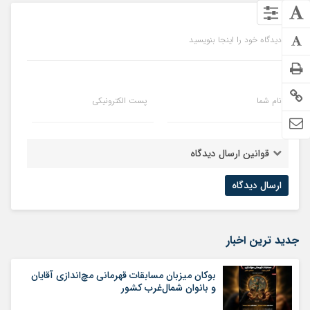
دیدگاه خود را اینجا بنویسید
نام شما
پست الکترونیکی
قوانین ارسال دیدگاه
جدید ترین اخبار
بوکان میزبان مسابقات قهرمانی مچ‌اندازی آقایان
و بانوان شمال‌غرب کشور