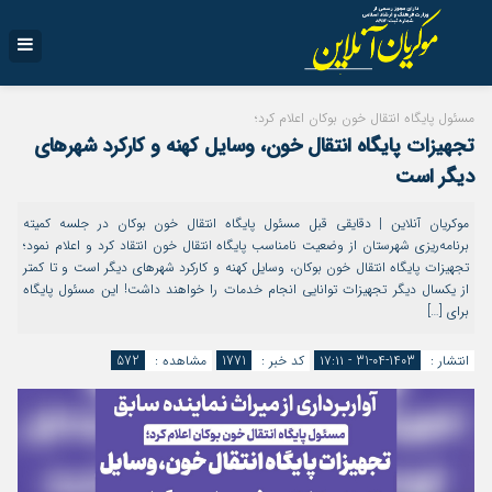
مسئول پایگاه انتقال خون بوکان اعلام کرد؛
تجهیزات پایگاه انتقال خون، وسایل کهنه و کارکرد شهرهای
دیگر است
موکریان آنلاین | دقایقی قبل مسئول پایگاه انتقال خون بوکان در جلسه کمیته
برنامه‌ریزی شهرستان از وضعیت نامناسب پایگاه انتقال خون انتقاد کرد و اعلام نمود؛
تجهیزات پایگاه انتقال خون بوکان، وسایل کهنه و کارکرد شهرهای دیگر است و تا کمتر
از یکسال دیگر تجهیزات توانایی انجام خدمات را خواهند داشت! این مسئول پایگاه
برای […]
انتشار :
1403-04-31 - ۱۷:۱۱
کد خبر :
1771
مشاهده :
572