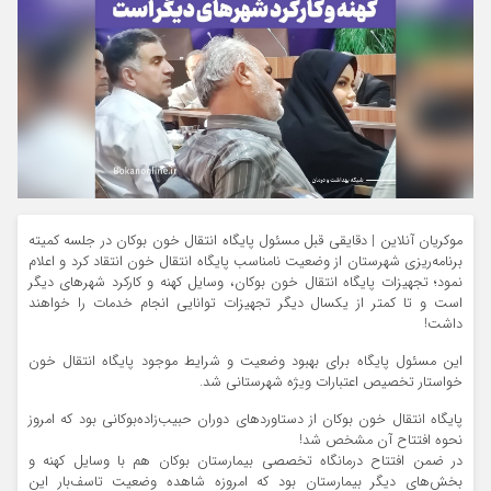
موکریان آنلاین | دقایقی قبل مسئول پایگاه انتقال خون بوکان در جلسه کمیته
برنامه‌ریزی شهرستان از وضعیت نامناسب پایگاه انتقال خون انتقاد کرد و اعلام
نمود؛ تجهیزات پایگاه انتقال خون بوکان، وسایل کهنه و کارکرد شهرهای دیگر
است و تا کمتر از یکسال دیگر تجهیزات توانایی انجام خدمات را خواهند
داشت!
این مسئول پایگاه برای بهبود وضعیت و شرایط موجود پایگاه انتقال خون
خواستار تخصیص اعتبارات ویژه شهرستانی شد.
پایگاه انتقال خون بوکان از دستاوردهای دوران حبیب‌زاده‌بوکانی بود که امروز
نحوه افتتاح آن مشخص شد!
در ضمن افتتاح درمانگاه تخصصی بیمارستان بوکان هم با وسایل کهنه و
بخش‌های دیگر بیمارستان بود که امروزه شاهده وضعیت تاسف‌بار این