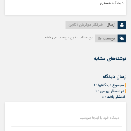
درمانگاه هستیم.
ارسال :
خبرنگار موکریان آنلاین
این مطلب بدون برچسب می باشد.
برچسب ها
نوشته‌های مشابه
ارسال دیدگاه
مجموع دیدگاهها : 1
در انتظار بررسی : 1
انتشار یافته : 0
دیدگاه خود را اینجا بنویسید