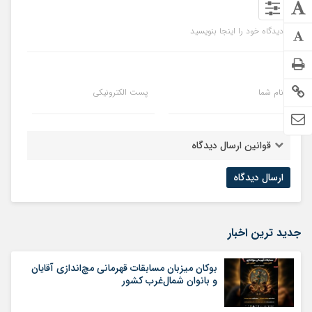
دیدگاه خود را اینجا بنویسید
نام شما
پست الکترونیکی
قوانین ارسال دیدگاه
جدید ترین اخبار
بوکان میزبان مسابقات قهرمانی مچ‌اندازی آقایان
و بانوان شمال‌غرب کشور