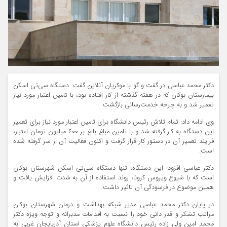
دکتر محمد عباسی در گفت و گو با موکریان آنلاین گفت: دستگاه سی‌تی اسکن
بیمارستان بوکان که در هفته گذشته از کار افتاده بود، با تامین اعتبار مورد نیاز
تعمیر شد و به چرخه خدمت‌رسانی بازگشت.
وی ادامه داد: تمام تلاش رئیس دانشگاه برای تامین اعتبار مورد نیاز برای تعمیر
این دستگاه به کار گرفته شد و با تامین مبلغ بالغ بر ۶۰۰ میلیون تومان اعتبار،
فرایند تعمیر آن در دستور کار قرار گرفت و اکنون فعالیت آن از سر گرفته شده
است.
دکتر عباسی افزود: این دستگاه، تنها دستگاه سی‌تی‌ اسکن شهرستان بوکان
است که با شیوع ویروس کرونا، روند استفاده از آن به شدت افزایش یافت و
همین موضوع در فرسودگی آن تاثیر داشت.
در پایان دکتر محمد عباسی مدیر شبکه بهداشت و درمان شهرستان بوکان
مراتب تشکر و قدر دانی خود را نسبت به اقدامات مدبرانه و توجه ویژه دکتر
محمد امین ولی زاده رئیس دانشگاه علوم پزشکی استان آذربایجان غربی به