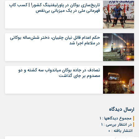
تاریخ‌سازی بوکان در پاورلیفتینگ کشور! | کسب کاپ
قهرمانی ملی در یک میزبانی بی‌نقص
حکم اعدام قاتل نیان چلبیان، دختر شش‌ساله بوکانی
در ملاعام اجرا شد
تصادف در جاده بوکان میاندواب سه کشته و دو
مصدوم بر جای گذاشت
ارسال دیدگاه
مجموع دیدگاهها : 1
در انتظار بررسی : 1
انتشار یافته : 0