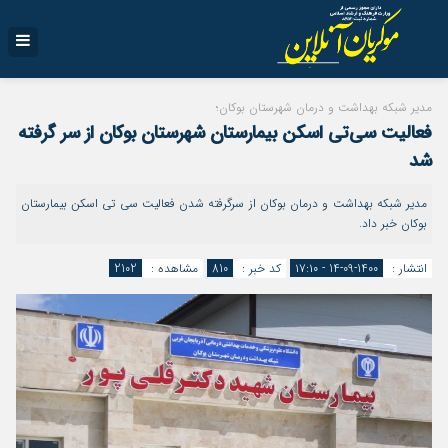
مدیر شبکه بهداشت و درمان شهرستان بوکان؛
فعالیت سی‌تی اسکن بیمارستان شهرستان بوکان از سر گرفته
شد
مدیر شبکه بهداشت و درمان بوکان از سرگرفته شدن فعالیت سی تی اسکن بیمارستان
بوکان خبر داد.
انتشار :
1400-09-14 - ۱۷:۱۰
کد خبر :
810
مشاهده :
2102