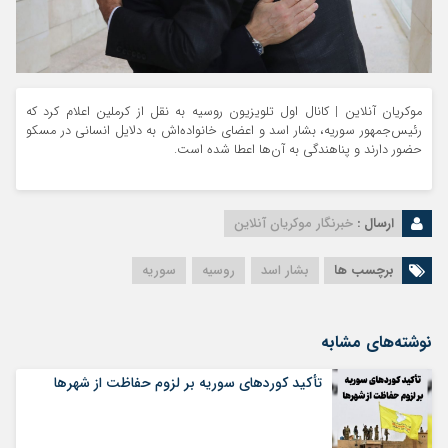
موکریان آنلاین | کانال اول تلویزیون روسیه به نقل از کرملین اعلام کرد که
رئیس‌جمهور سوریه، بشار اسد و اعضای خانواده‌اش به دلایل انسانی در مسکو
حضور دارند و پناهندگی به آن‌ها اعطا شده است.
ارسال :
خبرنگار موکریان آنلاین
برچسب ها
بشار اسد
روسیه
سوریه
نوشته‌های مشابه
تأکید کوردهای سوریه بر لزوم حفاظت از شهرها