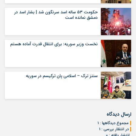
حکومت ۵۳ ساله اسد سرنگون شد | بشار اسد در
دمشق نمانده ‌است
نخست وزیر سوریه: برای انتقال قدرت آماده هستم
سنتز ترک – اسلامی پان ترکیسم در سوریه
ارسال دیدگاه
مجموع دیدگاهها : 1
در انتظار بررسی : 1
انتشار یافته : 0