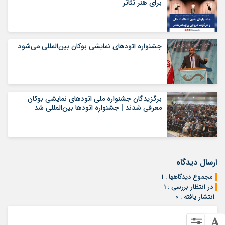
برای هنر تئاتر
جشنواره اتودهای نمایشی بوکان بین‌المللی می‌شود
برگزیدگان جشنواره ملی اتودهای نمایشی بوکان
معرفی شدند | جشنواره اتودها بین‌المللی شد
ارسال دیدگاه
مجموع دیدگاهها : 1
در انتظار بررسی : 1
انتشار یافته : 0