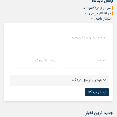
ارسال دیدگاه
مجموع دیدگاهها : 0
در انتظار بررسی : 0
انتشار یافته : 0
دیدگاه خود را اینجا بنویسید
نام شما
پست الکترونیکی
قوانین ارسال دیدگاه
جدید ترین اخبار