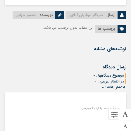
ارسال :
خبرنگار موکریان آنلاین
نویسنده :
منصور جهانی
این مطلب بدون برچسب می باشد.
برچسب ها
نوشته‌های مشابه
ارسال دیدگاه
مجموع دیدگاهها : 0
در انتظار بررسی : 0
انتشار یافته : 0
دیدگاه خود را اینجا بنویسید