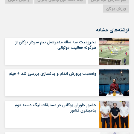
ورزش بوکان
نوشته‌های مشابه
محرومیت سه ساله مدیرعامل تیم سردار بوکان از
هرگونه فعالیت فوتبالی
وضعیت پرورش اندام و بدنسازی بررسی شد + فیلم
حضور داوران بوکانی در مسابقات لیگ دسته دوم
بدمینتون کشور