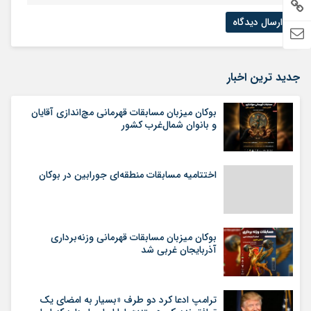
جدید ترین اخبار
بوکان میزبان مسابقات قهرمانی مچ‌اندازی آقایان
و بانوان شمال‌غرب کشور
اختتامیه مسابقات منطقه‌ای جورابین در بوکان
بوکان میزبان مسابقات قهرمانی وزنه‌برداری
آذربایجان غربی شد
ترامپ ادعا کرد دو طرف «بسیار به امضای یک