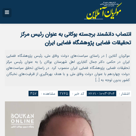
انتصاب دانشمند برجسته بوکانی به عنوان رئیس مرکز
تحقیقات فضایی پژوهشگاه فضایی ایران
موکریان آنلاین | در راستای سیاست‌های دولت وفاق ملی، رئیس پژوهشگاه فضایی
ایران در حکمی دکتر جمال آغایاری اهل شهرستان بوکان را به عنوان رئیس مرکز
تحقیقات فضایی پژوهشگاه فضایی ایران منصوب کرد. در راستای تحقق سیاست‌های
دولت چهاردهم با عنوان دولت وفاق ملی و با هدف بهره‌گیری از ظرفیت‌های نخبگان
کشور بدون توجه به […]
انتشار :
1404-03-10 - ۲۲:۲۱
کد خبر :
2745
مشاهده :
357