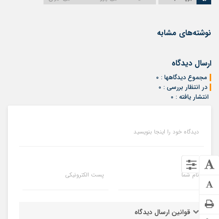
نوشته‌های مشابه
ارسال دیدگاه
مجموع دیدگاهها : 0
در انتظار بررسی : 0
انتشار یافته : 0
دیدگاه خود را اینجا بنویسید
نام شما
پست الکترونیکی
قوانین ارسال دیدگاه