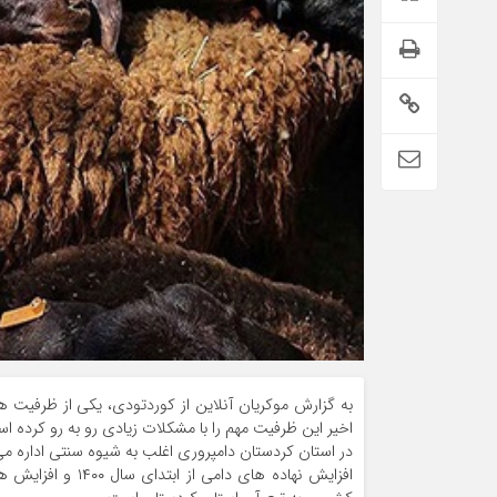
به گزارش موکریان آنلاین از کوردتودی، یکی از ظرفیت 
اخیر این ظرفیت مهم را با مشکلات زیادی رو به رو کرده ا
در استان کردستان دامپروری اغلب به شیوه سنتی اداره می
افزایش نهاده های 