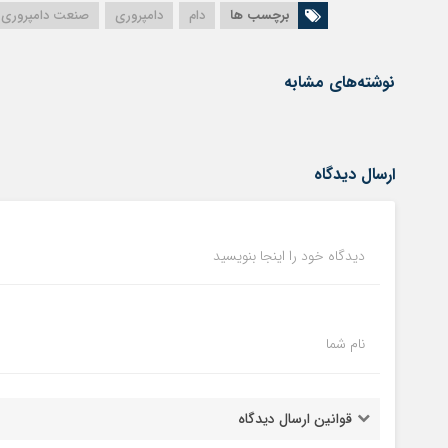
برچسب ها
دام
دامپروری
صنعت دامپروری
نوشته‌های مشابه
ارسال دیدگاه
دیدگاه خود را اینجا بنویسید
نام شما
قوانین ارسال دیدگاه