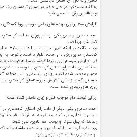
کشور و به تبع آن استان کردستان است.
و بزغاله پرورش داده می شود.
افزایش ۳۰۰ برابری نهاده های دامی موجب ورشکستگی دامداران شده است
سید حسین رحیمی یکی از دامپروران منطقه کردستان د
کردستان پرداخت.
کردستان در پرورش دام است، اظهار داشت: با توجه به ای
قبل افزایش سرسام آوری پیدا کرده، متاسفانه قیمت دام 
به گفته وی دامداران استان کردستان با توجه به داشتن 
همین موجب شده تعداد زیادی از دامداران این منطقه شغل خ
حسینی گفت: زندگی اکثر مردم روستاهای کردستان بر دام
زیان های زیادی شده است.
ارزانی قیمت دام موجب ضرر و زیان دامدار شده است
رسانند که پول علوفه و یونجه هم تامین نمی شود.
وی تاکید کرد: متاسفانه اگر این روند ادامه داشته باش
مهاجرت از روستا به شهر نیز می شود.